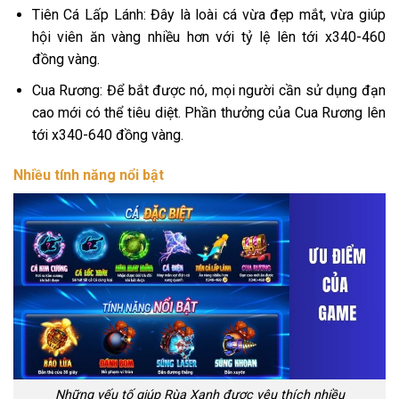
Tiên Cá Lấp Lánh: Đây là loài cá vừa đẹp mắt, vừa giúp
hội viên ăn vàng nhiều hơn với tỷ lệ lên tới x340-460
đồng vàng.
Cua Rương: Để bắt được nó, mọi người cần sử dụng đạn
cao mới có thể tiêu diệt. Phần thưởng của Cua Rương lên
tới x340-640 đồng vàng.
Nhiều tính năng nổi bật
Những yếu tố giúp Rùa Xanh được yêu thích nhiều