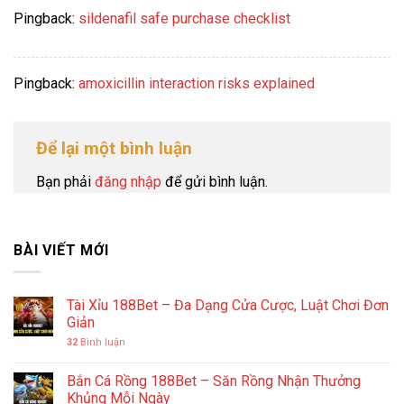
Pingback:
sildenafil safe purchase checklist
Pingback:
amoxicillin interaction risks explained
Để lại một bình luận
Bạn phải
đăng nhập
để gửi bình luận.
BÀI VIẾT MỚI
Tài Xỉu 188Bet – Đa Dạng Cửa Cược, Luật Chơi Đơn
Giản
32
Bình luận
Bắn Cá Rồng 188Bet – Săn Rồng Nhận Thưởng
Khủng Mỗi Ngày