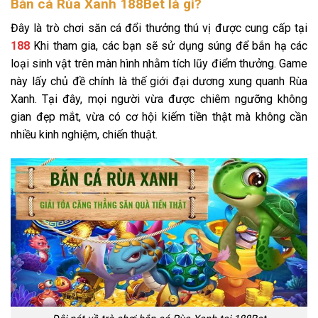
Bắn cá Rùa Xanh 188Bet là gì?
Đây là trò chơi săn cá đổi thưởng thú vị được cung cấp tại
188
Khi tham gia, các bạn sẽ sử dụng súng để bắn hạ các
loại sinh vật trên màn hình nhằm tích lũy điểm thưởng. Game
này lấy chủ đề chính là thế giới đại dương xung quanh Rùa
Xanh. Tại đây, mọi người vừa được chiêm ngưỡng không
gian đẹp mắt, vừa có cơ hội kiếm tiền thật mà không cần
nhiều kinh nghiệm, chiến thuật.