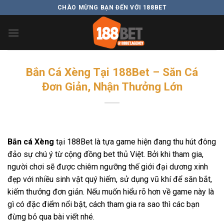
Bỏ
CHÀO MỪNG BẠN ĐẾN VỚI 188BET
qua
nội
dung
Bắn Cá Xèng Tại 188Bet – Săn Cá
Đơn Giản, Nhận Thưởng Lớn
Bắn cá Xèng
tại 188Bet là tựa game hiện đang thu hút đông
đảo sự chú ý từ cộng đồng bet thủ Việt. Bởi khi tham gia,
người chơi sẽ được chiêm ngưỡng thế giới đại dương xinh
đẹp với nhiều sinh vật quý hiếm, sử dụng vũ khí để săn bắt,
kiếm thưởng đơn giản. Nếu muốn hiểu rõ hơn về game này là
gì có đặc điểm nổi bật, cách tham gia ra sao thì các bạn
đừng bỏ qua bài viết nhé.