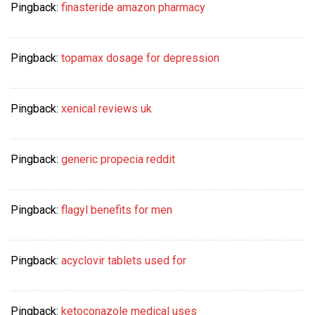
Pingback:
finasteride amazon pharmacy
Pingback:
topamax dosage for depression
Pingback:
xenical reviews uk
Pingback:
generic propecia reddit
Pingback:
flagyl benefits for men
Pingback:
acyclovir tablets used for
Pingback:
ketoconazole medical uses