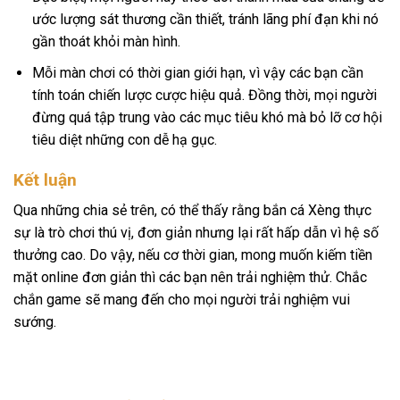
ước lượng sát thương cần thiết, tránh lãng phí đạn khi nó
gần thoát khỏi màn hình.
Mỗi màn chơi có thời gian giới hạn, vì vậy các bạn cần
tính toán chiến lược cược hiệu quả. Đồng thời, mọi người
đừng quá tập trung vào các mục tiêu khó mà bỏ lỡ cơ hội
tiêu diệt những con dễ hạ gục.
Kết luận
Qua những chia sẻ trên, có thể thấy rằng bắn cá Xèng thực
sự là trò chơi thú vị, đơn giản nhưng lại rất hấp dẫn vì hệ số
thưởng cao. Do vậy, nếu cơ thời gian, mong muốn kiếm tiền
mặt online đơn giản thì các bạn nên trải nghiệm thử. Chắc
chắn game sẽ mang đến cho mọi người trải nghiệm vui
sướng.