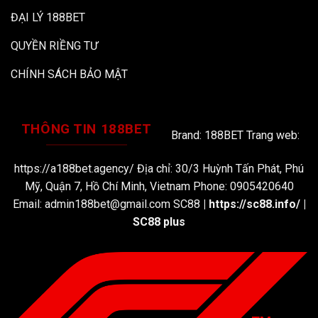
ĐẠI LÝ 188BET
QUYỀN RIỀNG TƯ
CHÍNH SÁCH BẢO MẬT
THÔNG TIN 188BET
Brand: 188BET Trang web:
https://a188bet.agency/
Địa chỉ:
30/3 Huỳnh Tấn Phát, Phú
Mỹ, Quận 7, Hồ Chí Minh, Vietnam
Phone:
0905420640
Email:
admin188bet@gmail.com
SC88
|
https://sc88.info/
|
SC88 plus