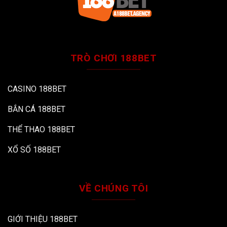
TRÒ CHƠI 188BET
CASINO 188BET
BẮN CÁ 188BET
THỂ THAO 188BET
XỔ SỐ 188BET
VỀ CHÚNG TÔI
GIỚI THIỆU 188BET