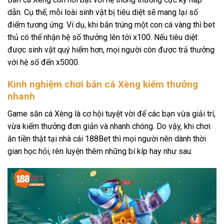
dẫn. Cụ thể, mỗi loài sinh vật bị tiêu diệt sẽ mang lại số
điểm tương ứng. Ví dụ, khi bắn trúng một con cá vàng thì bet
thủ có thể nhận hệ số thưởng lên tới x100. Nếu tiêu diệt
được sinh vật quý hiếm hơn, mọi người còn được trả thưởng
với hệ số đến x5000.
Kinh nghiệm chơi bắn cá Xèng kiếm thưởng
nhanh
Game săn cá Xèng là cơ hội tuyệt vời để các bạn vừa giải trí,
vừa kiếm thưởng đơn giản và nhanh chóng. Do vậy, khi chơi
ăn tiền thật tại nhà cái 188Bet thì mọi người nên dành thời
gian học hỏi, rèn luyện thêm những bí kíp hay như sau: