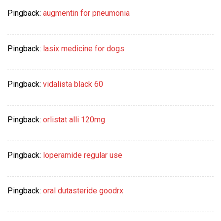
Pingback:
augmentin for pneumonia
Pingback:
lasix medicine for dogs
Pingback:
vidalista black 60
Pingback:
orlistat alli 120mg
Pingback:
loperamide regular use
Pingback:
oral dutasteride goodrx